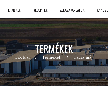
TERMÉKEK
RECEPTEK
ÁLLÁSAJÁNLATOK
KAPCSO
TERMÉKEK
Főoldal
Termékek
Kacsa máj