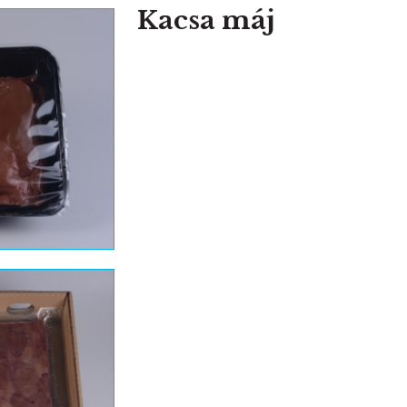
Kacsa máj