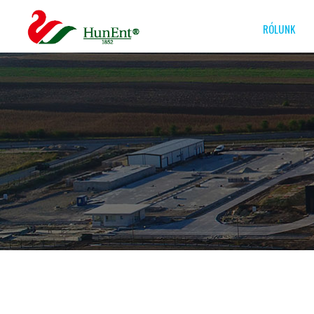
RÓLUNK