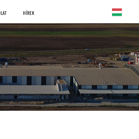
LAT
HÍREK